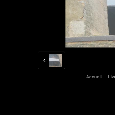
Accueil
Liv