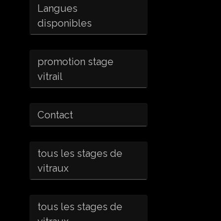
Langues
disponibles
promotion stage
vitrail
Contact
tous les stages de
vitraux
tous les stages de