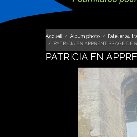
Accueil
Album photo
l'atelier au t
PATRICIA EN APPRENTISSAGE DE
PATRICIA EN APPR