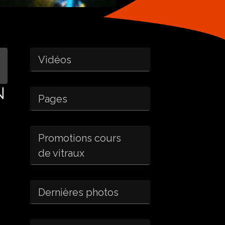
Vidéos
N
Pages
Promotions cours
de vitraux
Dernières photos