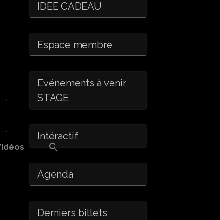
IDEE CADEAU
Espace membre
Evénements à venir
STAGE
Intéractif
Vidéos
Agenda
Derniers billets