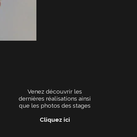
Venez découvrir les
dernières réalisations ainsi
que les photos des stages
Cliquez ici