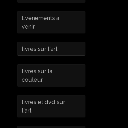
Evénements à
venir
livres sur l'art
livres sur la
couleur
livres et dvd sur
l'art