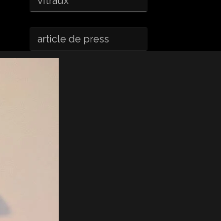
vitraux
article de press