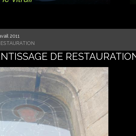
ravail 2011
 RESTAURATION
ENTISSAGE DE RESTAURATIO