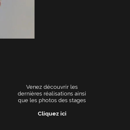
Venez découvrir les
dernières réalisations ainsi
que les photos des stages
Cliquez ici