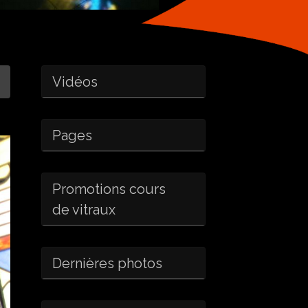
Vidéos
Pages
Promotions cours
de vitraux
Dernières photos