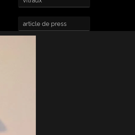
vitraux
article de press