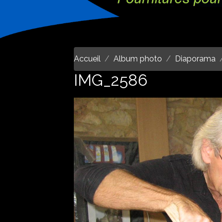
Accueil
Album photo
Diaporama
IMG_2586