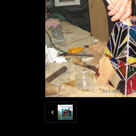
Accueil
Liv