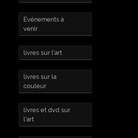
Evénements à
venir
livres sur l'art
livres sur la
couleur
livres et dvd sur
l'art