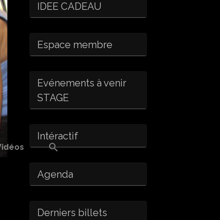
IDEE CADEAU
Espace membre
Evénements à venir
STAGE
Intéractif
Vidéos
Agenda
Derniers billets