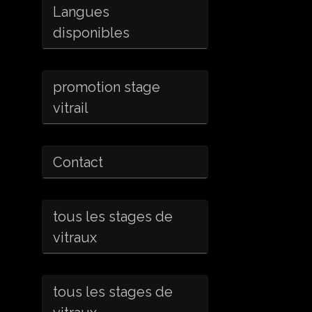
Langues
disponibles
promotion stage
vitrail
Contact
tous les stages de
vitraux
tous les stages de