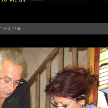
IMG_2586